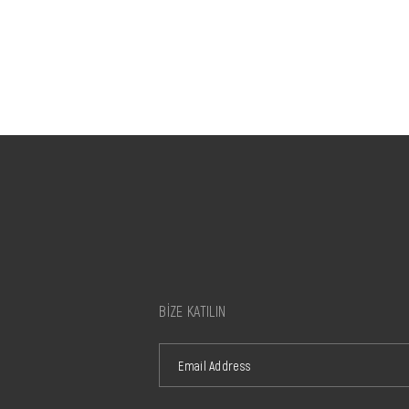
BİZE KATILIN