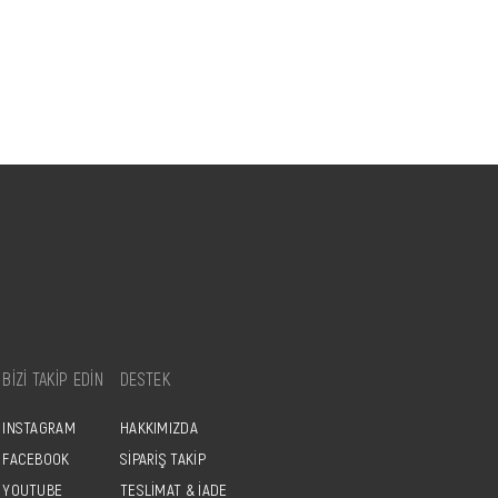
BİZİ TAKİP EDİN
DESTEK
INSTAGRAM
HAKKIMIZDA
FACEBOOK
SİPARİŞ TAKİP
YOUTUBE
TESLİMAT & İADE