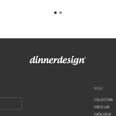
MENÜ
COLLECTION
VIDEO LAB
CATALOGUE