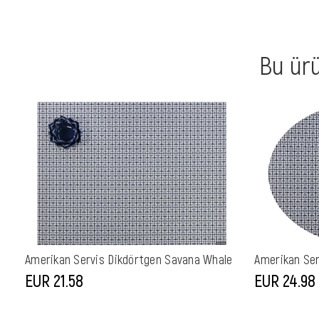
Bu ürü
Amerikan Servis Dikdörtgen Savana Whale
Amerikan Ser
EUR 21,58
EUR 24,98