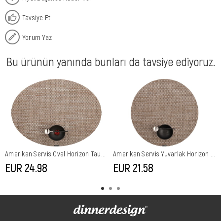
Tavsiye Et
Yorum Yaz
Bu ürünün yanında bunları da tavsiye ediyoruz.
Amerikan Servis Oval Horizon Taupe
Amerikan Servis Yuvarlak Horizon Taupe
EUR 24,98
EUR 21,58